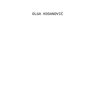
OLGA KOSANOVIĆ