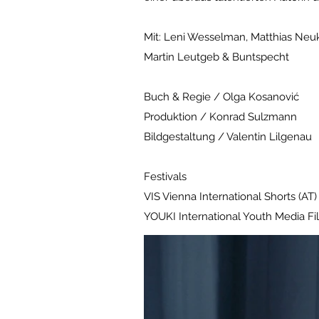
Mit: Leni Wesselman, Matthias Neuk
Martin Leutgeb & Buntspecht
Buch & Regie / Olga Kosanović
Produktion / Konrad Sulzmann
Bildgestaltung / Valentin Lilgenau
Festivals
VIS Vienna International Shorts (AT
YOUKI International Youth Media Fil