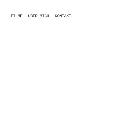
FILME
ÜBER MICH
KONTAKT