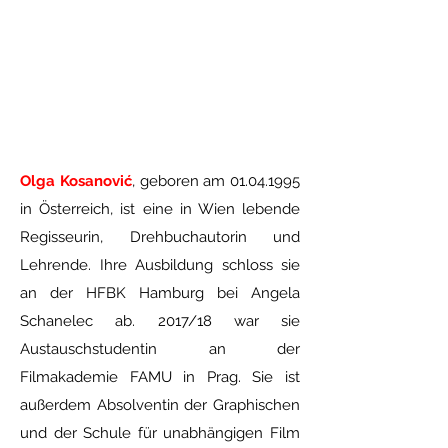
Olga Kosanović
, geboren am
01.04.1995
in Österreich, ist eine in Wien lebende
Regisseurin, Drehbuchautorin und
Lehrende. Ihre Ausbildung schloss sie
an der HFBK Hamburg bei Angela
Schanelec ab. 2017/18 war sie
Austauschstudentin an der
Filmakademie FAMU in Prag. Sie ist
außerdem Absolventin der Graphischen
und der Schule für unabhängigen Film