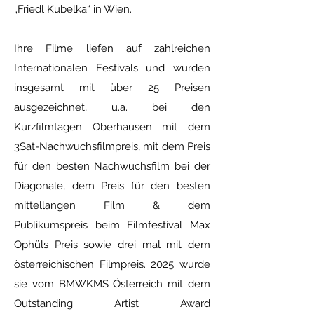
„Friedl Kubelka“ in Wien.
Ihre Filme liefen auf zahlreichen
Internationalen Festivals und wurden
insgesamt mit über 25 Preisen
ausgezeichnet, u.a. bei den
Kurzfilmtagen Oberhausen mit dem
3Sat-Nachwuchsfilmpreis,
mit dem Preis
für den
besten Nachwuchsfilm bei der
Diagonale, dem Preis für den besten
mittellangen Film & dem
Publikumspreis beim Filmfestival Max
Ophüls Preis sowie drei mal mit dem
österreichischen Filmpreis. 2025 wurde
sie vom BMWKMS Österreich mit dem
Outstanding Artist Award