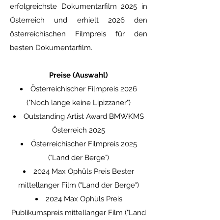
erfolgreichste Dokumentarfilm 2025 in
Österreich und erhielt 2026 den
österreichischen Filmpreis für den
besten Dokumentarfilm.
Preise (Auswahl)
Österreichischer Filmpreis 2026
("Noch lange keine Lipizzaner")
Outstanding Artist Award BMWKMS
Österreich 2025
Österreichischer Filmpreis 2025
("Land der Berge")
2024 Max Ophüls Preis Bester
mittellanger Film ("Land der Berge")
2024 Max Ophüls Preis
Publikumspreis mittellanger Film ("Land