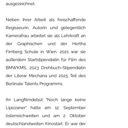
ausgezeichnet.
Neben ihrer Arbeit als freischaffende
Regisseurin, Autorin und gelegentlich
Kamerafrau arbeitet sie als Lehrkraft an
der Graphischen und der Hertha
Firnberg Schule in Wien. 2021 war sie
außerdem Startstipendiatin für Film des
BMWKMS, 2023 Drehbuch-Stipendiatin
der Literar Mechana und 2025 Teil des
Berlinale Talents Programms.
Ihr Langfilmdebüt "Noch lange keine
Lipizzaner" hatte am 12. September
österreichweiten und am 2. Oktober
deutschlandweiten Kinostart. Er war der