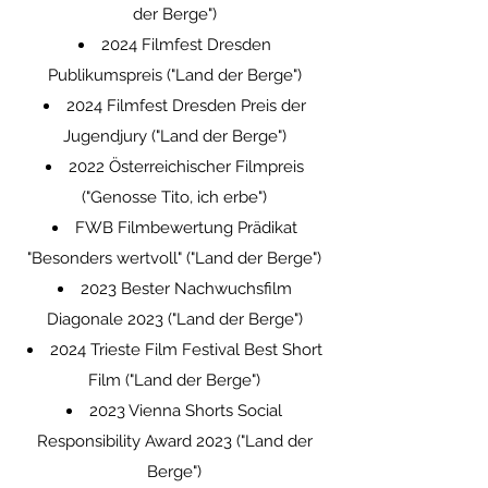
der Berge")
2024 Filmfest Dresden
Publikumspreis ("Land der Berge")
2024 Filmfest Dresden Preis der
Jugendjury ("Land der Berge")
2022 Österreichischer Filmpreis
("Genosse Tito, ich erbe")
FWB Filmbewertung Prädikat
"Besonders wertvoll" ("Land der Berge")
2023 Bester Nachwuchsfilm
Diagonale 2023 ("Land der Berge")
2024 Trieste Film Festival Best Short
Film ("Land der Berge")
2023 Vienna Shorts Social
Responsibility
Award 2023 ("Land der
Berge")