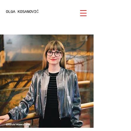
OLGA KOSANOVIĆ