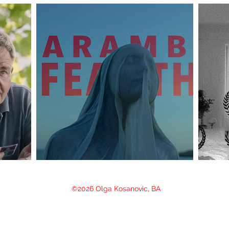
©2026 Olga Kosanovic, BA