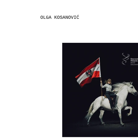
OLGA KOSANOVIĆ