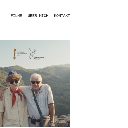
FILME
ÜBER MICH
KONTAKT